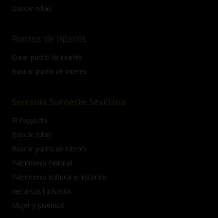
Buscar rutas
Puntos de interés
Crear punto de interés
Buscar punto de interés
Serranía Suroeste Sevillana
El Proyecto
Buscar rutas
Buscar punto de interés
Patrimonio Natural
Patrimonio cultural e histórico
Recursos turísticos
Mujer y Juventud