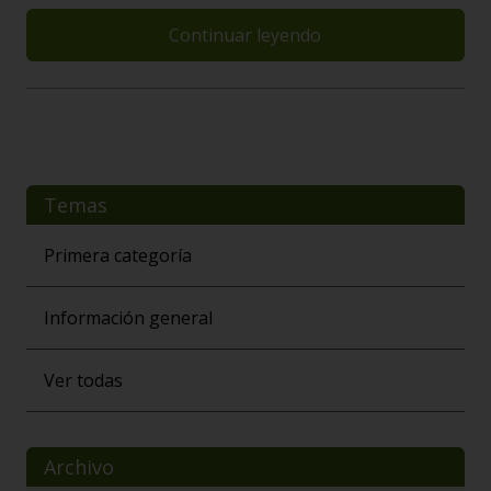
Continuar leyendo
Temas
Primera categoría
Información general
Ver todas
Archivo