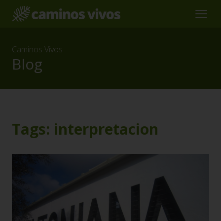
Caminos Vivos
Blog
Tags: interpretacion