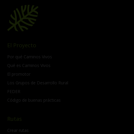
El Proyecto
Por qué Caminos Vivos
Qué es Caminos Vivos
El promotor
Los Grupos de Desarrollo Rural
FEDER
Código de buenas prácticas
Rutas
Crear rutas