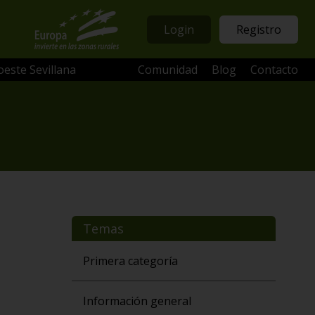
Login
Registro
oeste Sevillana
Comunidad
Blog
Contacto
Temas
Primera categoría
Información general