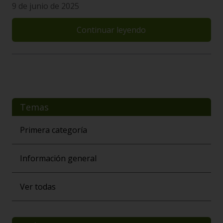
9 de junio de 2025
Continuar leyendo
Temas
Primera categoría
Información general
Ver todas