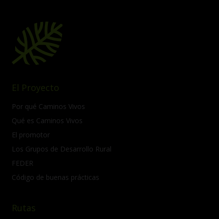
El Proyecto
Por qué Caminos Vivos
Qué es Caminos Vivos
El promotor
Los Grupos de Desarrollo Rural
FEDER
Código de buenas prácticas
Rutas