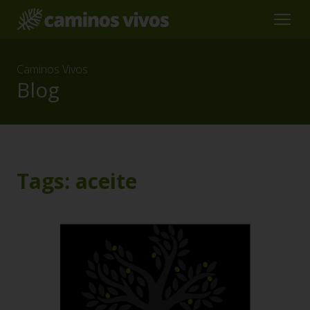
Caminos Vivos
Blog
Tags: aceite