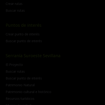
Crear rutas
Buscar rutas
Puntos de interés
Crear punto de interés
Buscar punto de interés
Serranía Suroeste Sevillana
El Proyecto
Buscar rutas
Buscar punto de interés
Patrimonio Natural
Patrimonio cultural e histórico
Recursos turísticos