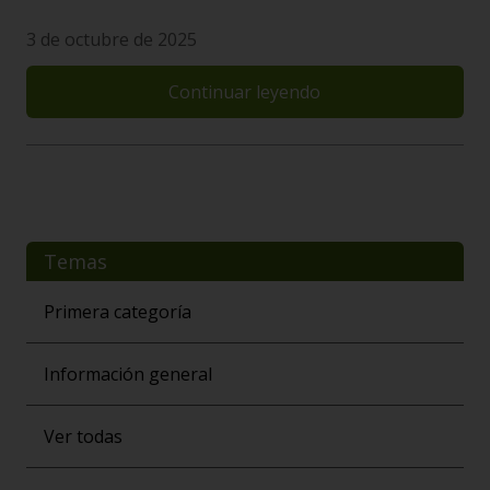
3 de octubre de 2025
Continuar leyendo
Temas
Primera categoría
Información general
Ver todas