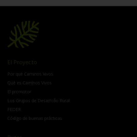
El Proyecto
Por qué Caminos Vivos
Qué es Caminos Vivos
El promotor
Los Grupos de Desarrollo Rural
FEDER
Código de buenas prácticas