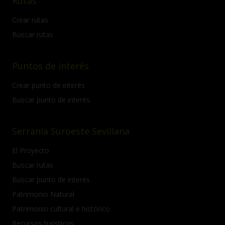
Rutas
Crear rutas
Buscar rutas
Puntos de interés
Crear punto de interés
Buscar punto de interés
Serranía Suroeste Sevillana
El Proyecto
Buscar rutas
Buscar punto de interés
Patrimonio Natural
Patrimonio cultural e histórico
Recursos turísticos