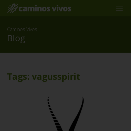
Caminos Vivos
Blog
Tags: vagusspirit