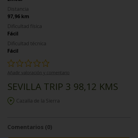
Distancia
97,96 km
Dificultad física
Fácil
Dificultad técnica
Fácil
Añadir valoración y comentario
SEVILLA TRIP 3 98,12 KMS
Cazalla de la Sierra
Comentarios (0)