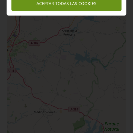
ACEPTAR TODAS LAS COOKIES